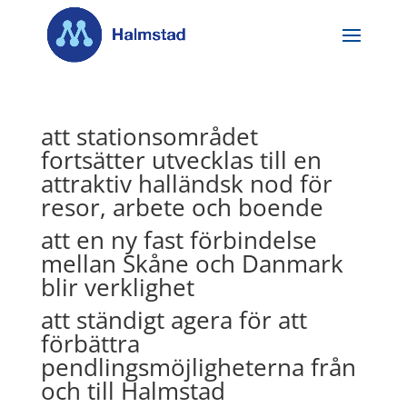
att stationsområdet
fortsätter utvecklas till en
attraktiv halländsk nod för
resor, arbete och boende
att en ny fast förbindelse
mellan Skåne och Danmark
blir verklighet
att ständigt agera för att
förbättra
pendlingsmöjligheterna från
och till Halmstad