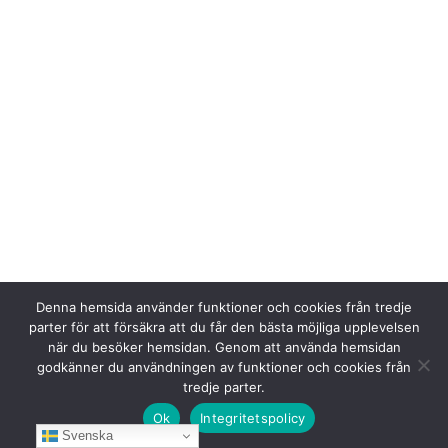
Denna hemsida använder funktioner och cookies från tredje
parter för att försäkra att du får den bästa möjliga upplevelsen
när du besöker hemsidan. Genom att använda hemsidan
godkänner du användningen av funktioner och cookies från
tredje parter.
Ok
Integritetspolicy
Svenska