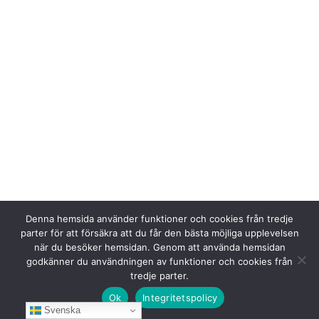
Denna hemsida använder funktioner och cookies från tredje
parter för att försäkra att du får den bästa möjliga upplevelsen
när du besöker hemsidan. Genom att använda hemsidan
godkänner du användningen av funktioner och cookies från
tredje parter.
Ok
Integritetspolicy
Svenska