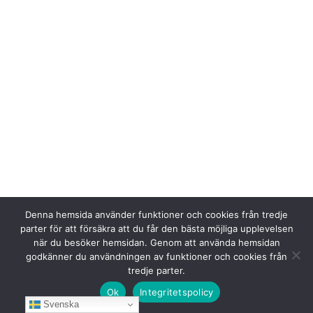
Denna hemsida använder funktioner och cookies från tredje
parter för att försäkra att du får den bästa möjliga upplevelsen
när du besöker hemsidan. Genom att använda hemsidan
godkänner du användningen av funktioner och cookies från
tredje parter.
Ok
Integritetspolicy
Svenska