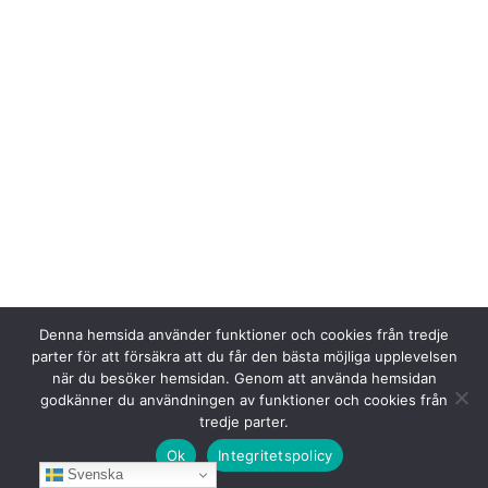
Denna hemsida använder funktioner och cookies från tredje
parter för att försäkra att du får den bästa möjliga upplevelsen
när du besöker hemsidan. Genom att använda hemsidan
godkänner du användningen av funktioner och cookies från
tredje parter.
Ok
Integritetspolicy
Svenska