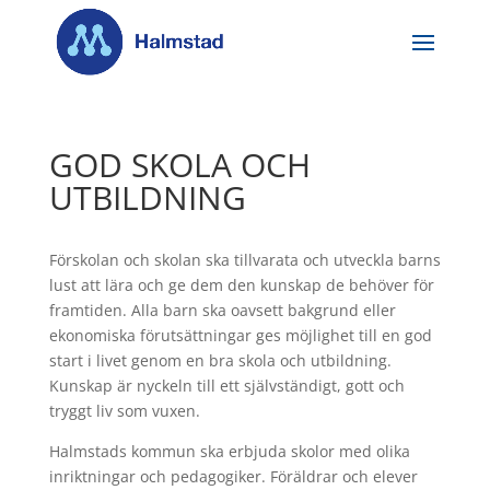
GOD SKOLA OCH
UTBILDNING
Förskolan och skolan ska tillvarata och utveckla barns
lust att lära och ge dem den kunskap de behöver för
framtiden. Alla barn ska oavsett bakgrund eller
ekonomiska förutsättningar ges möjlighet till en god
start i livet genom en bra skola och utbildning.
Kunskap är nyckeln till ett självständigt, gott och
tryggt liv som vuxen.
Halmstads kommun ska erbjuda skolor med olika
inriktningar och pedagogiker. Föräldrar och elever