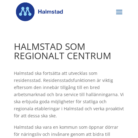
HALMSTAD SOM
REGIONALT CENTRUM
Halmstad ska fortsätta att utvecklas som
residensstad. Residensstadsfunktionen är viktig
eftersom den innebär tillgång till en bred
arbetsmarknad och bra service till hallänningarna. Vi
ska erbjuda goda möjligheter för statliga och
regionala etableringar i Halmstad och verka proaktivt
för att dessa ska ske.
Halmstad ska vara en kommun som öppnar dörrar
för näringsliv och invånare genom att bidra till